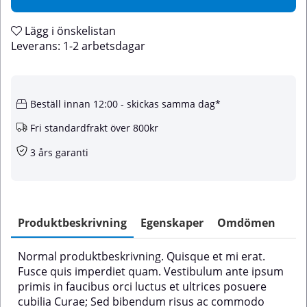
Lägg i önskelistan
Leverans:
1-2 arbetsdagar
Beställ innan 12:00 - skickas samma dag*
Fri standardfrakt över 800kr
3 års garanti
Produktbeskrivning
Egenskaper
Omdömen
Normal produktbeskrivning. Quisque et mi erat.
Fusce quis imperdiet quam. Vestibulum ante ipsum
primis in faucibus orci luctus et ultrices posuere
cubilia Curae; Sed bibendum risus ac commodo