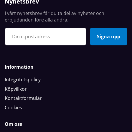
Nyhetsbrev
I vårt nyhetsbrev får du ta del av nyheter och
erbjudanden före alla andra.
Signa upp
Information
Integritetspolicy
Köpvillkor
Kontaktformulär
Cookies
Om oss